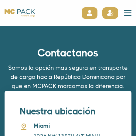
Contactanos
Somos la opción mas segura en transporte
de carga hacia República Dominicana por
que en MCPACK marcamos la diferencia.
Nuestra ubicación
Miami