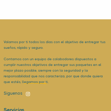
Volamos por ti todos los dias con el objetivo de entregar tus
sueños, rápido y seguro.
Contamos con un equipo de colabodores dispuestos a
cumplir nuestros objetivos de entregar sus paquetes en el
mejor plazo posible, siempre con la seguridad y la
responsabilidad que nos caracteriza, por que donde quiera
que estés,
llegamos por ti.
Siguenos
Servicios