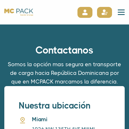
Contactanos
Somos la opción mas segura en transporte
de carga hacia República Dominicana por
que en MCPACK marcamos la diferencia.
Nuestra ubicación
Miami