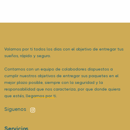
Volamos por ti todos los dias con el objetivo de entregar tus
sueños, rápido y seguro.
Contamos con un equipo de colabodores dispuestos a
cumplir nuestros objetivos de entregar sus paquetes en el
mejor plazo posible, siempre con la seguridad y la
responsabilidad que nos caracteriza, por que donde quiera
que estés,
llegamos por ti.
Siguenos
Servicios