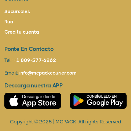
Sucursales
Rua
Crea tu cuenta
Ponte En Contacto
Tel.:
+1 809-577-6262
Email:
info@mcpackcourier.com
Descarga nuestra APP
Copyright © 2025 | MCPACK. All rights Reserved