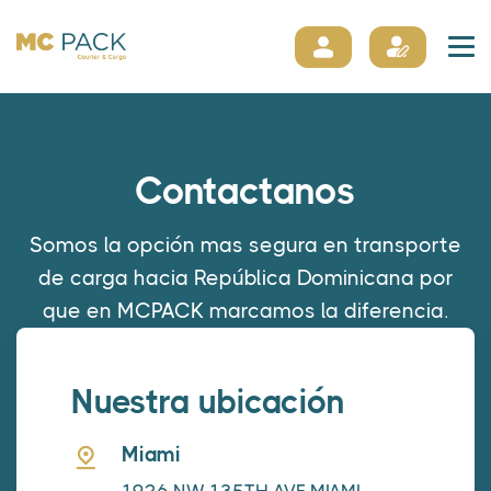
Contactanos
Somos la opción mas segura en transporte
de carga hacia República Dominicana por
que en MCPACK marcamos la diferencia.
Nuestra ubicación
Miami