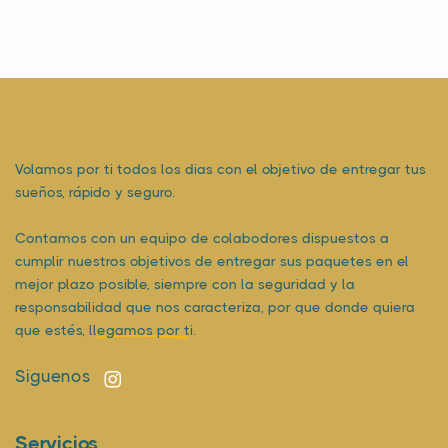
Volamos por ti todos los dias con el objetivo de entregar tus
sueños, rápido y seguro.
Contamos con un equipo de colabodores dispuestos a
cumplir nuestros objetivos de entregar sus paquetes en el
mejor plazo posible, siempre con la seguridad y la
responsabilidad que nos caracteriza, por que donde quiera
que estés,
llegamos por ti.
Siguenos
Servicios