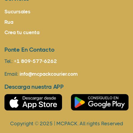
Sucursales
Rua
Crea tu cuenta
Ponte En Contacto
Tel.:
+1 809-577-6262
Email:
info@mcpackcourier.com
Descarga nuestra APP
Copyright © 2025 | MCPACK. All rights Reserved