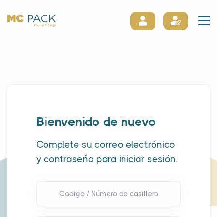
Bienvenido de nuevo
Complete su correo electrónico
y contraseña para iniciar sesión.
Codigo / Número de casillero