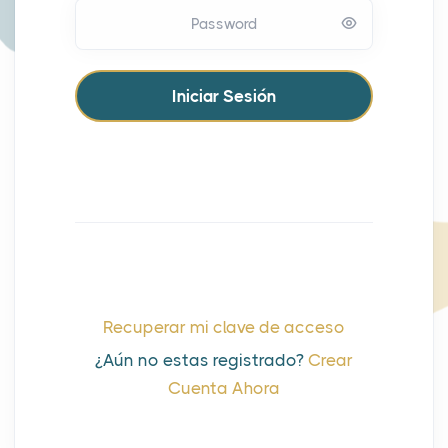
Password
Recuperar mi clave de acceso
¿Aún no estas registrado?
Crear
Cuenta Ahora