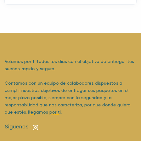
Volamos por ti todos los dias con el objetivo de entregar tus
sueños, rápido y seguro.
Contamos con un equipo de colabodores dispuestos a
cumplir nuestros objetivos de entregar sus paquetes en el
mejor plazo posible, siempre con la seguridad y la
responsabilidad que nos caracteriza, por que donde quiera
que estés,
llegamos por ti.
Siguenos