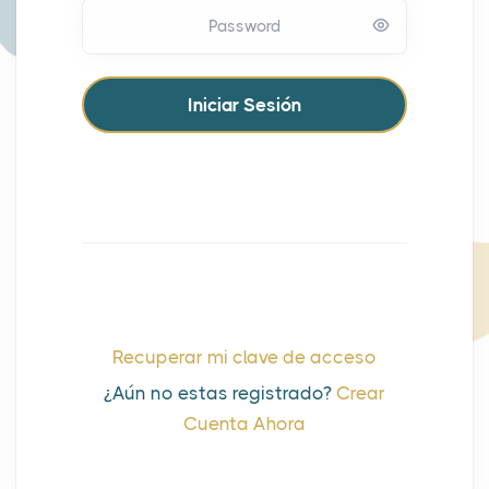
Password
Recuperar mi clave de acceso
¿Aún no estas registrado?
Crear
Cuenta Ahora