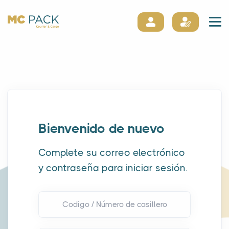
Bienvenido de nuevo
Complete su correo electrónico
y contraseña para iniciar sesión.
Codigo / Número de casillero