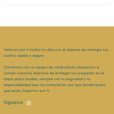
Volamos por ti todos los dias con el objetivo de entregar tus
sueños, rápido y seguro.
Contamos con un equipo de colabodores dispuestos a
cumplir nuestros objetivos de entregar sus paquetes en el
mejor plazo posible, siempre con la seguridad y la
responsabilidad que nos caracteriza, por que donde quiera
que estés,
llegamos por ti.
Siguenos