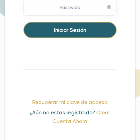
Password
Recuperar mi clave de acceso
¿Aún no estas registrado?
Crear
Cuenta Ahora