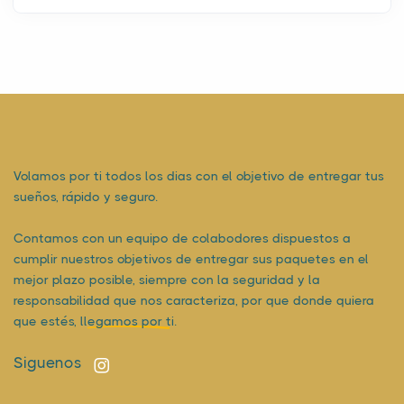
Volamos por ti todos los dias con el objetivo de entregar tus
sueños, rápido y seguro.
Contamos con un equipo de colabodores dispuestos a
cumplir nuestros objetivos de entregar sus paquetes en el
mejor plazo posible, siempre con la seguridad y la
responsabilidad que nos caracteriza, por que donde quiera
que estés,
llegamos por ti.
Siguenos