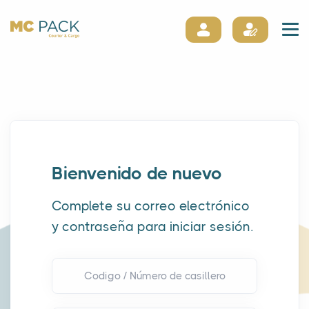
Bienvenido de nuevo
Complete su correo electrónico
y contraseña para iniciar sesión.
Codigo / Número de casillero