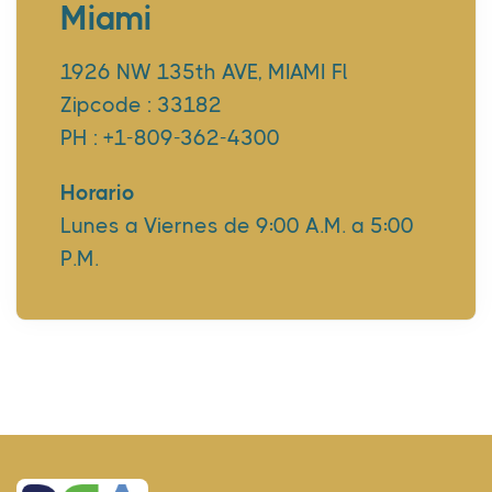
Miami
1926 NW 135th AVE, MIAMI Fl
Zipcode : 33182
PH : +1-809-362-4300
Horario
Lunes a Viernes de 9:00 A.M. a 5:00
P.M.