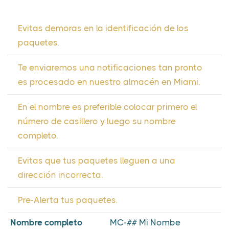
Evitas demoras en la identificación de los
paquetes.
Te enviaremos una notificaciones tan pronto
es procesado en nuestro almacén en Miami.
En el nombre es preferible colocar primero el
número de casillero y luego su nombre
completo.
Evitas que tus paquetes lleguen a una
dirección incorrecta.
Pre-Alerta tus paquetes.
Nombre completo
MC-## Mi Nombe