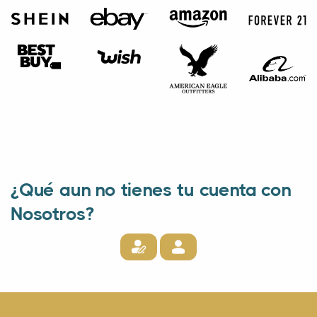
¿Qué aun no tienes tu cuenta con
Nosotros?