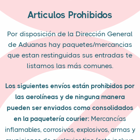
Articulos Prohibidos
Por disposición de la Dirección General
de Aduanas hay paquetes/mercancias
que estan restinguidas sus entradas te
listamos las más comunes.
Los siguientes envíos están prohibidos por
las aerolíneas y de ninguna manera
pueden ser enviados como consolidados
en la paquetería courier:
Mercancías
inflamables, corrosivos, explosivos, armas y