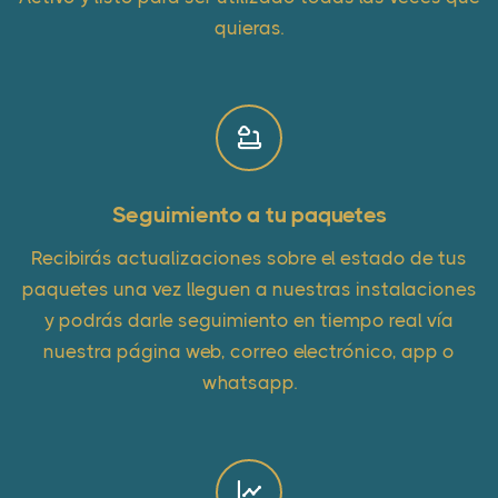
quieras.
Seguimiento a tu paquetes
Recibirás actualizaciones sobre el estado de tus
paquetes una vez lleguen a nuestras instalaciones
y podrás darle seguimiento en tiempo real vía
nuestra página web, correo electrónico, app o
whatsapp.