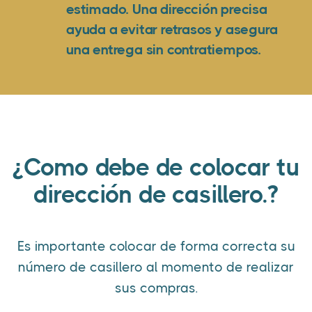
estimado. Una dirección precisa
ayuda a evitar retrasos y asegura
una entrega sin contratiempos.
¿Como debe de colocar tu
dirección de casillero.?
Es importante colocar de forma correcta su
número de casillero al momento de realizar
sus compras.