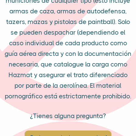
municiones de cualquier tipo (esto incluye
armas de caza, armas de autodefensa,
tazers, mazas y pistolas de paintball). Solo
se pueden despachar (dependiendo el
caso individual de cada producto como
guía aérea directa y con la documentación
necesaria, que catalogue la carga como
Hazmat y asegurar el trato diferenciado
por parte de la aerolínea. El material
pornográfico está estrictamente prohibido.
¿Tienes alguna pregunta?