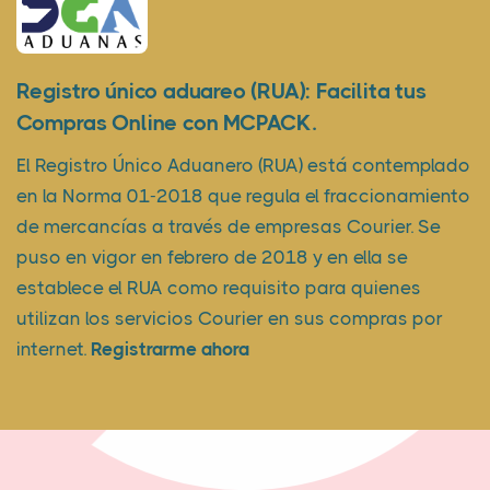
Registro único aduareo (RUA): Facilita tus
Compras Online con MCPACK.
El Registro Único Aduanero (RUA) está contemplado
en la Norma 01-2018 que regula el fraccionamiento
de mercancías a través de empresas Courier. Se
puso en vigor en febrero de 2018 y en ella se
establece el RUA como requisito para quienes
utilizan los servicios Courier en sus compras por
internet.
Registrarme ahora