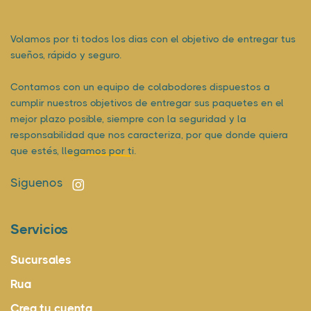
Volamos por ti todos los dias con el objetivo de entregar tus
sueños, rápido y seguro.
Contamos con un equipo de colabodores dispuestos a
cumplir nuestros objetivos de entregar sus paquetes en el
mejor plazo posible, siempre con la seguridad y la
responsabilidad que nos caracteriza, por que donde quiera
que estés,
llegamos por ti.
Siguenos
Servicios
Sucursales
Rua
Crea tu cuenta