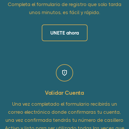
Completa el formulario de registro que solo tarda
unos minutos, es fácil y rápido.
UNETE ahora
Validar Cuenta
Una vez completado el formulario recibirás un
correo electrónico donde confirmaras tu cuenta,
una vez confirmada tendrás tu número de casillero
Activo y listo para ser utilizado todas las veces que