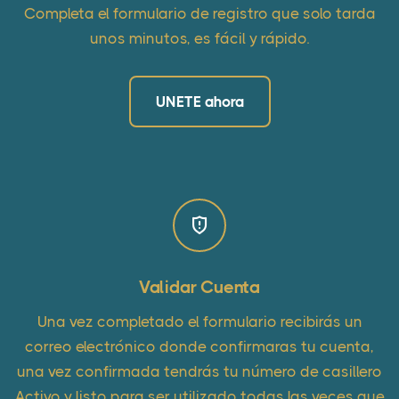
Completa el formulario de registro que solo tarda
unos minutos, es fácil y rápido.
UNETE ahora
Validar Cuenta
Una vez completado el formulario recibirás un
correo electrónico donde confirmaras tu cuenta,
una vez confirmada tendrás tu número de casillero
Activo y listo para ser utilizado todas las veces que