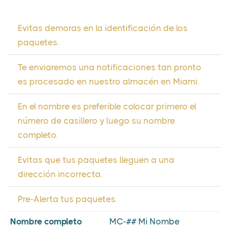
Evitas demoras en la identificación de los
paquetes.
Te enviaremos una notificaciones tan pronto
es procesado en nuestro almacén en Miami.
En el nombre es preferible colocar primero el
número de casillero y luego su nombre
completo.
Evitas que tus paquetes lleguen a una
dirección incorrecta.
Pre-Alerta tus paquetes.
Nombre completo
MC-## Mi Nombe