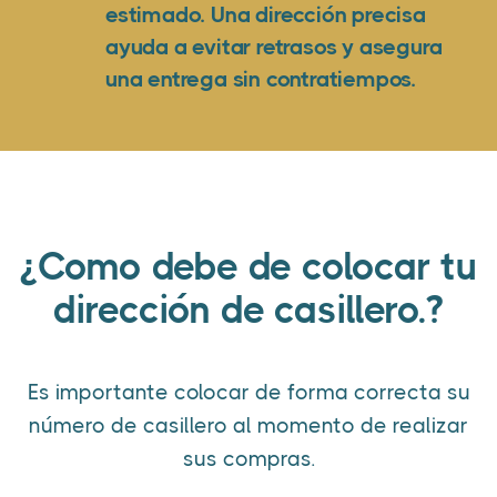
estimado. Una dirección precisa
ayuda a evitar retrasos y asegura
una entrega sin contratiempos.
¿Como debe de colocar tu
dirección de casillero.?
Es importante colocar de forma correcta su
número de casillero al momento de realizar
sus compras.