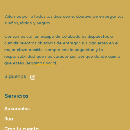
Volamos por ti todos los dias con el objetivo de entregar tus
sueños, rápido y seguro.
Contamos con un equipo de colabodores dispuestos a
cumplir nuestros objetivos de entregar sus paquetes en el
mejor plazo posible, siempre con la seguridad y la
responsabilidad que nos caracteriza, por que donde quiera
que estés,
llegamos por ti.
Siguenos
Servicios
Sucursales
Rua
Crea tu cuenta