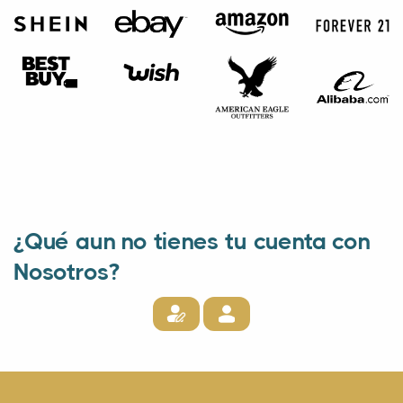
¿Qué aun no tienes tu cuenta con
Nosotros?