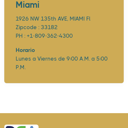
Miami
1926 NW 135th AVE, MIAMI Fl
Zipcode : 33182
PH : +1-809-362-4300
Horario
Lunes a Viernes de 9:00 A.M. a 5:00
P.M.