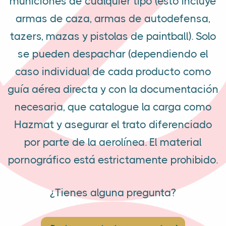
municiones de cualquier tipo (esto incluye
armas de caza, armas de autodefensa,
tazers, mazas y pistolas de paintball). Solo
se pueden despachar (dependiendo el
caso individual de cada producto como
guía aérea directa y con la documentación
necesaria, que catalogue la carga como
Hazmat y asegurar el trato diferenciado
por parte de la aerolínea. El material
pornográfico está estrictamente prohibido.
¿Tienes alguna pregunta?