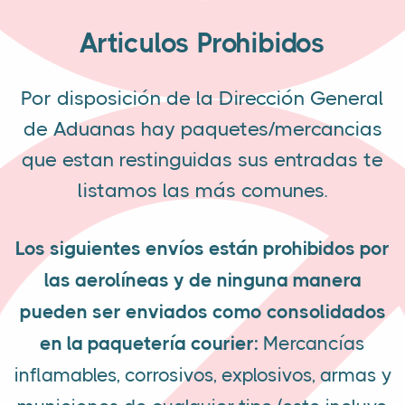
Articulos Prohibidos
Por disposición de la Dirección General
de Aduanas hay paquetes/mercancias
que estan restinguidas sus entradas te
listamos las más comunes.
Los siguientes envíos están prohibidos por
las aerolíneas y de ninguna manera
pueden ser enviados como consolidados
en la paquetería courier:
Mercancías
inflamables, corrosivos, explosivos, armas y