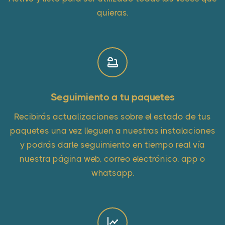
quieras.
Seguimiento a tu paquetes
Recibirás actualizaciones sobre el estado de tus
paquetes una vez lleguen a nuestras instalaciones
y podrás darle seguimiento en tiempo real vía
nuestra página web, correo electrónico, app o
whatsapp.