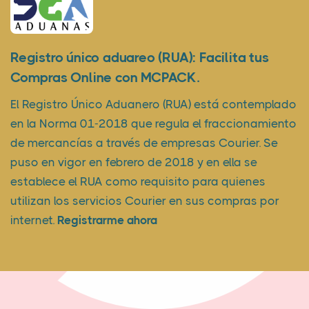
Registro único aduareo (RUA): Facilita tus
Compras Online con MCPACK.
El Registro Único Aduanero (RUA) está contemplado
en la Norma 01-2018 que regula el fraccionamiento
de mercancías a través de empresas Courier. Se
puso en vigor en febrero de 2018 y en ella se
establece el RUA como requisito para quienes
utilizan los servicios Courier en sus compras por
internet.
Registrarme ahora