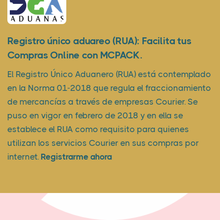
Registro único aduareo (RUA): Facilita tus
Compras Online con MCPACK.
El Registro Único Aduanero (RUA) está contemplado
en la Norma 01-2018 que regula el fraccionamiento
de mercancías a través de empresas Courier. Se
puso en vigor en febrero de 2018 y en ella se
establece el RUA como requisito para quienes
utilizan los servicios Courier en sus compras por
internet.
Registrarme ahora