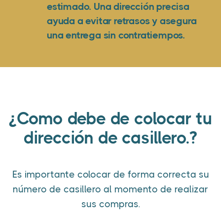
estimado. Una dirección precisa
ayuda a evitar retrasos y asegura
una entrega sin contratiempos.
¿Como debe de colocar tu
dirección de casillero.?
Es importante colocar de forma correcta su
número de casillero al momento de realizar
sus compras.