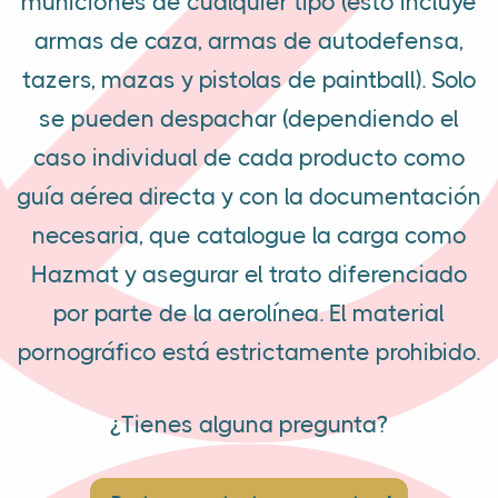
municiones de cualquier tipo (esto incluye
armas de caza, armas de autodefensa,
tazers, mazas y pistolas de paintball). Solo
se pueden despachar (dependiendo el
caso individual de cada producto como
guía aérea directa y con la documentación
necesaria, que catalogue la carga como
Hazmat y asegurar el trato diferenciado
por parte de la aerolínea. El material
pornográfico está estrictamente prohibido.
¿Tienes alguna pregunta?