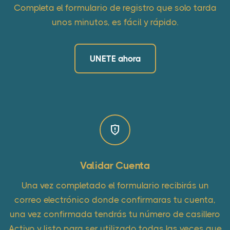
Completa el formulario de registro que solo tarda
unos minutos, es fácil y rápido.
UNETE ahora
Validar Cuenta
Una vez completado el formulario recibirás un
correo electrónico donde confirmaras tu cuenta,
una vez confirmada tendrás tu número de casillero
Activo y listo para ser utilizado todas las veces que