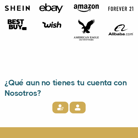
¿Qué aun no tienes tu cuenta con
Nosotros?