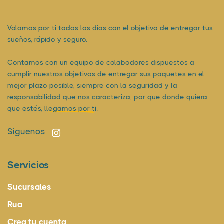
Volamos por ti todos los dias con el objetivo de entregar tus
sueños, rápido y seguro.
Contamos con un equipo de colabodores dispuestos a
cumplir nuestros objetivos de entregar sus paquetes en el
mejor plazo posible, siempre con la seguridad y la
responsabilidad que nos caracteriza, por que donde quiera
que estés,
llegamos por ti.
Siguenos
Servicios
Sucursales
Rua
Crea tu cuenta