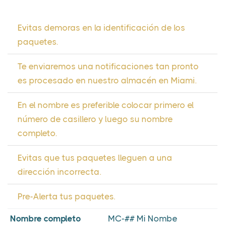
Evitas demoras en la identificación de los
paquetes.
Te enviaremos una notificaciones tan pronto
es procesado en nuestro almacén en Miami.
En el nombre es preferible colocar primero el
número de casillero y luego su nombre
completo.
Evitas que tus paquetes lleguen a una
dirección incorrecta.
Pre-Alerta tus paquetes.
Nombre completo
MC-## Mi Nombe