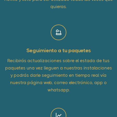
quieras.
Seguimiento a tu paquetes
Recibirás actualizaciones sobre el estado de tus
paquetes una vez lleguen a nuestras instalaciones
y podrás darle seguimiento en tiempo real vía
nuestra página web, correo electrónico, app o
whatsapp.