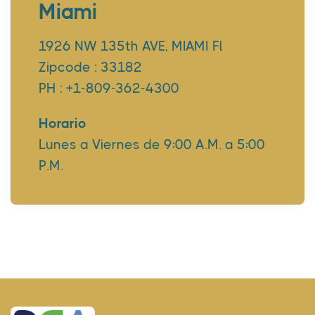
Miami
1926 NW 135th AVE, MIAMI Fl
Zipcode : 33182
PH : +1-809-362-4300
Horario
Lunes a Viernes de 9:00 A.M. a 5:00
P.M.