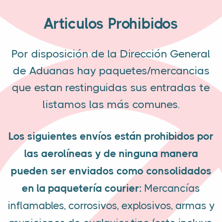
Articulos Prohibidos
Por disposición de la Dirección General
de Aduanas hay paquetes/mercancias
que estan restinguidas sus entradas te
listamos las más comunes.
Los siguientes envíos están prohibidos por
las aerolíneas y de ninguna manera
pueden ser enviados como consolidados
en la paquetería courier:
Mercancías
inflamables, corrosivos, explosivos, armas y