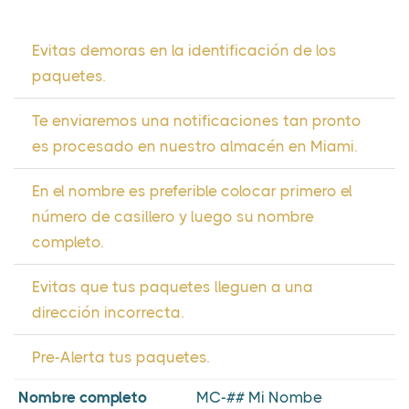
Evitas demoras en la identificación de los
paquetes.
Te enviaremos una notificaciones tan pronto
es procesado en nuestro almacén en Miami.
En el nombre es preferible colocar primero el
número de casillero y luego su nombre
completo.
Evitas que tus paquetes lleguen a una
dirección incorrecta.
Pre-Alerta tus paquetes.
Nombre completo
MC-## Mi Nombe