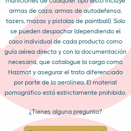
municiones de cualquier tipo (esto incluye
armas de caza, armas de autodefensa,
tazers, mazas y pistolas de paintball). Solo
se pueden despachar (dependiendo el
caso individual de cada producto como
guía aérea directa y con la documentación
necesaria, que catalogue la carga como
Hazmat y asegurar el trato diferenciado
por parte de la aerolínea. El material
pornográfico está estrictamente prohibido.
¿Tienes alguna pregunta?