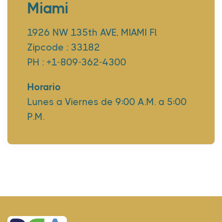
Miami
1926 NW 135th AVE, MIAMI Fl
Zipcode : 33182
PH : +1-809-362-4300
Horario
Lunes a Viernes de 9:00 A.M. a 5:00
P.M.