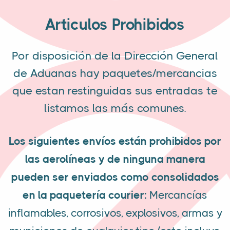
Articulos Prohibidos
Por disposición de la Dirección General
de Aduanas hay paquetes/mercancias
que estan restinguidas sus entradas te
listamos las más comunes.
Los siguientes envíos están prohibidos por
las aerolíneas y de ninguna manera
pueden ser enviados como consolidados
en la paquetería courier:
Mercancías
inflamables, corrosivos, explosivos, armas y