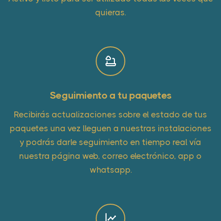
quieras.
Seguimiento a tu paquetes
Recibirás actualizaciones sobre el estado de tus
paquetes una vez lleguen a nuestras instalaciones
y podrás darle seguimiento en tiempo real vía
nuestra página web, correo electrónico, app o
whatsapp.