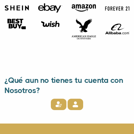
¿Qué aun no tienes tu cuenta con
Nosotros?