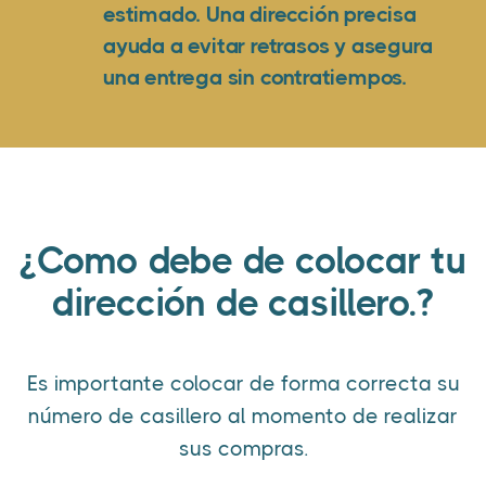
estimado. Una dirección precisa
ayuda a evitar retrasos y asegura
una entrega sin contratiempos.
¿Como debe de colocar tu
dirección de casillero.?
Es importante colocar de forma correcta su
número de casillero al momento de realizar
sus compras.