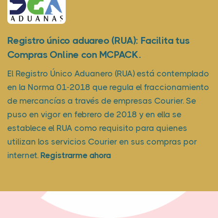
Registro único aduareo (RUA): Facilita tus
Compras Online con MCPACK.
El Registro Único Aduanero (RUA) está contemplado
en la Norma 01-2018 que regula el fraccionamiento
de mercancías a través de empresas Courier. Se
puso en vigor en febrero de 2018 y en ella se
establece el RUA como requisito para quienes
utilizan los servicios Courier en sus compras por
internet.
Registrarme ahora