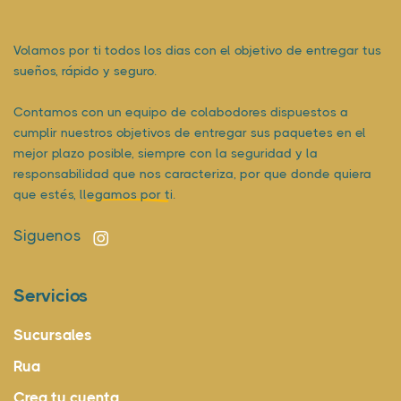
Volamos por ti todos los dias con el objetivo de entregar tus
sueños, rápido y seguro.
Contamos con un equipo de colabodores dispuestos a
cumplir nuestros objetivos de entregar sus paquetes en el
mejor plazo posible, siempre con la seguridad y la
responsabilidad que nos caracteriza, por que donde quiera
que estés,
llegamos por ti.
Siguenos
Servicios
Sucursales
Rua
Crea tu cuenta