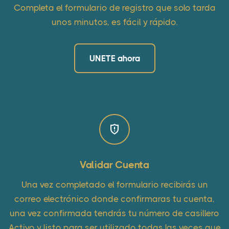
Completa el formulario de registro que solo tarda
unos minutos, es fácil y rápido.
UNETE ahora
Validar Cuenta
Una vez completado el formulario recibirás un
correo electrónico donde confirmaras tu cuenta,
una vez confirmada tendrás tu número de casillero
Activo y listo para ser utilizado todas las veces que