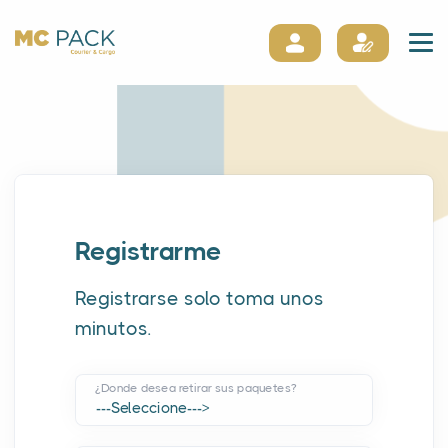
Registrarme
Registrarse solo toma unos
minutos.
¿Donde desea retirar sus paquetes?