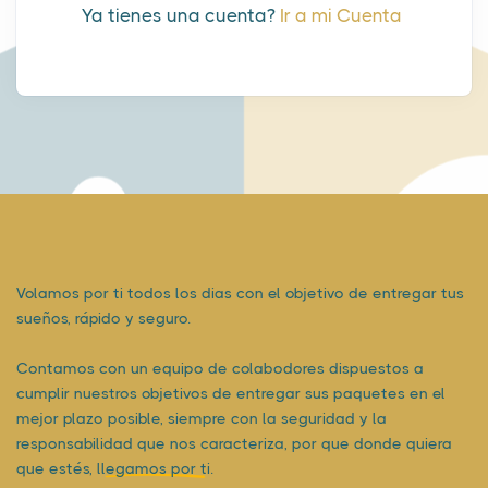
Ya tienes una cuenta?
Ir a mi Cuenta
Volamos por ti todos los dias con el objetivo de entregar tus
sueños, rápido y seguro.
Contamos con un equipo de colabodores dispuestos a
cumplir nuestros objetivos de entregar sus paquetes en el
mejor plazo posible, siempre con la seguridad y la
responsabilidad que nos caracteriza, por que donde quiera
que estés,
llegamos por ti.