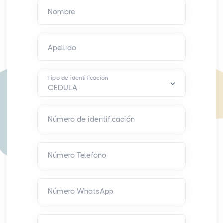
Nombre
Apellido
Tipo de identificación
Número de identificación
Número Telefono
Número WhatsApp