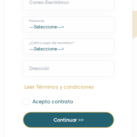
Correo Electrónico
Provincia
¿Cómo supo de nosotros?
Dirección
Leer Términos y condiciones
Acepto contrato