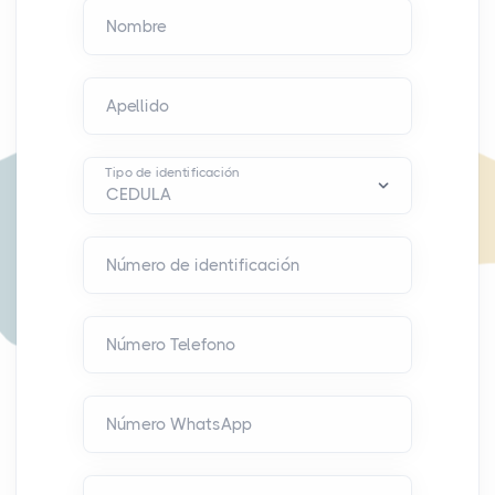
Nombre
Apellido
Tipo de identificación
Número de identificación
Número Telefono
Número WhatsApp