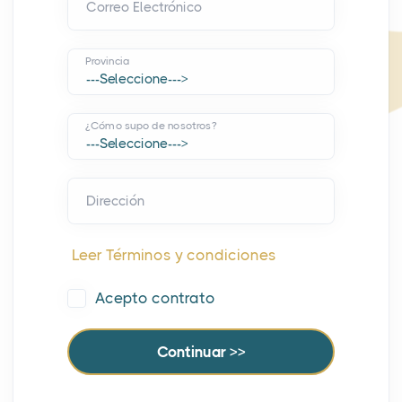
Correo Electrónico
Provincia
¿Cómo supo de nosotros?
Dirección
Leer Términos y condiciones
Acepto contrato