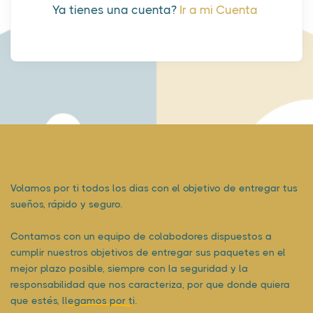
Ya tienes una cuenta?
Ir a mi Cuenta
Volamos por ti todos los dias con el objetivo de entregar tus
sueños, rápido y seguro.
Contamos con un equipo de colabodores dispuestos a
cumplir nuestros objetivos de entregar sus paquetes en el
mejor plazo posible, siempre con la seguridad y la
responsabilidad que nos caracteriza, por que donde quiera
que estés,
llegamos por ti.