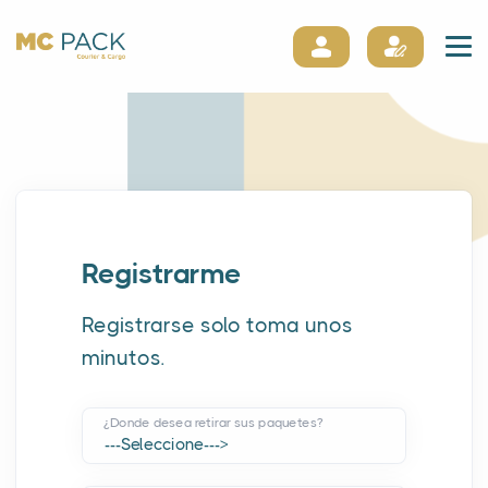
Registrarme
Registrarse solo toma unos
minutos.
¿Donde desea retirar sus paquetes?