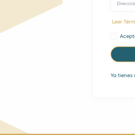
Direcció
Leer Térm
Acept
Ya tienes