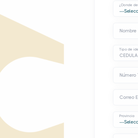
¿Donde des
Nombre
Tipo de ide
Número 
Correo E
Provincia