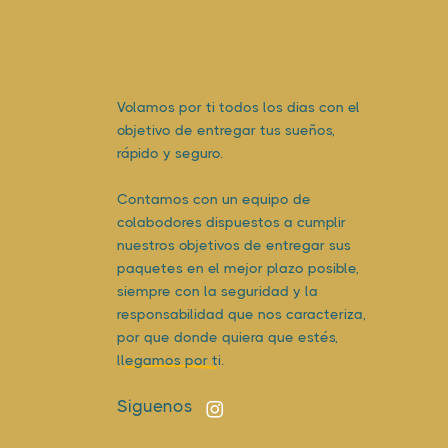
Volamos por ti todos los dias con el
objetivo de entregar tus sueños,
rápido y seguro.
Contamos con un equipo de
colabodores dispuestos a cumplir
nuestros objetivos de entregar sus
paquetes en el mejor plazo posible,
siempre con la seguridad y la
responsabilidad que nos caracteriza,
por que donde quiera que estés,
llegamos por ti.
Siguenos