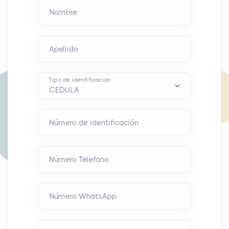
Nombre
Apellido
Tipo de identificación
Número de identificación
Número Telefono
Número WhatsApp