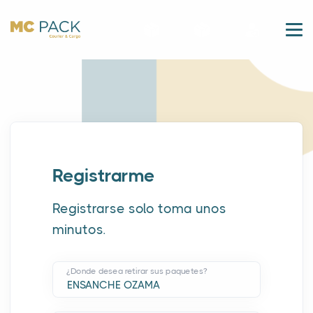
Registrarme
Registrarse solo toma unos
minutos.
¿Donde desea retirar sus paquetes?