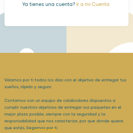
Ya tienes una cuenta?
Ir a mi Cuenta
Volamos por ti todos los dias con el objetivo de entregar tus
sueños, rápido y seguro.
Contamos con un equipo de colabodores dispuestos a
cumplir nuestros objetivos de entregar sus paquetes en el
mejor plazo posible, siempre con la seguridad y la
responsabilidad que nos caracteriza, por que donde quiera
que estés,
llegamos por ti.