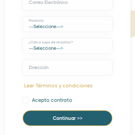
Correo Electrónico
Provincia
¿Cómo supo de nosotros?
Dirección
Leer Términos y condiciones
Acepto contrato