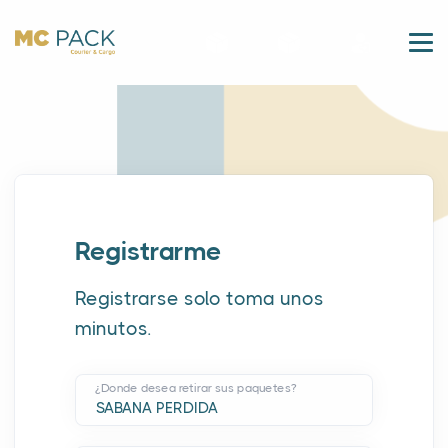
Registrarme
Registrarse solo toma unos
minutos.
¿Donde desea retirar sus paquetes?