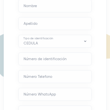
Nombre
Apellido
Tipo de identificación
Número de identificación
Número Telefono
Número WhatsApp