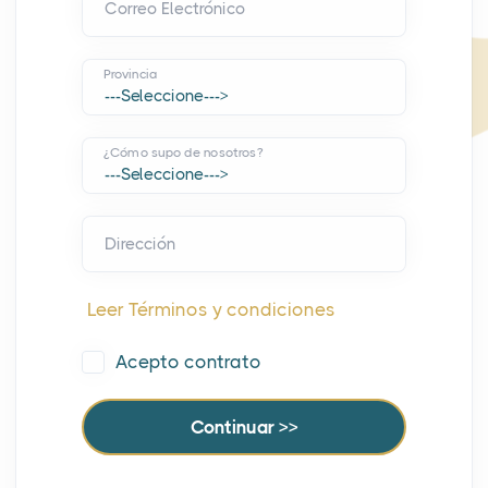
Correo Electrónico
Provincia
¿Cómo supo de nosotros?
Dirección
Leer Términos y condiciones
Acepto contrato