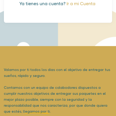
Ya tienes una cuenta?
Ir a mi Cuenta
Volamos por ti todos los dias con el objetivo de entregar tus
sueños, rápido y seguro.
Contamos con un equipo de colabodores dispuestos a
cumplir nuestros objetivos de entregar sus paquetes en el
mejor plazo posible, siempre con la seguridad y la
responsabilidad que nos caracteriza, por que donde quiera
que estés,
llegamos por ti.