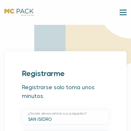
Registrarme
Registrarse solo toma unos
minutos.
¿Donde desea retirar sus paquetes?