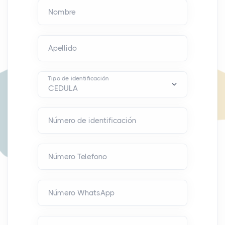
Nombre
Apellido
Tipo de identificación
Número de identificación
Número Telefono
Número WhatsApp