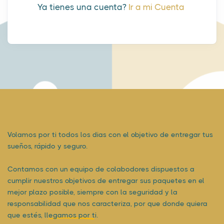
Ya tienes una cuenta?
Ir a mi Cuenta
Volamos por ti todos los dias con el objetivo de entregar tus
sueños, rápido y seguro.
Contamos con un equipo de colabodores dispuestos a
cumplir nuestros objetivos de entregar sus paquetes en el
mejor plazo posible, siempre con la seguridad y la
responsabilidad que nos caracteriza, por que donde quiera
que estés,
llegamos por ti.