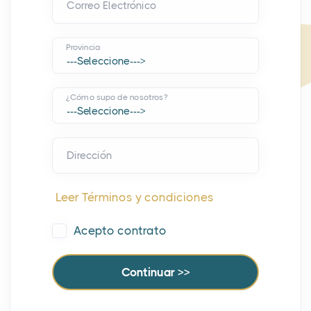
Correo Electrónico
Provincia
¿Cómo supo de nosotros?
Dirección
Leer Términos y condiciones
Acepto contrato