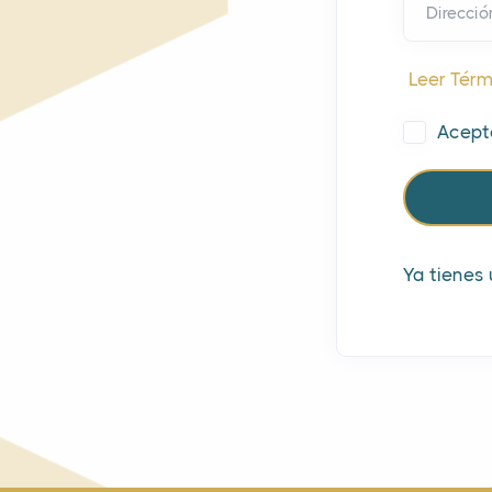
Direcció
Leer Térm
Acept
Ya tienes