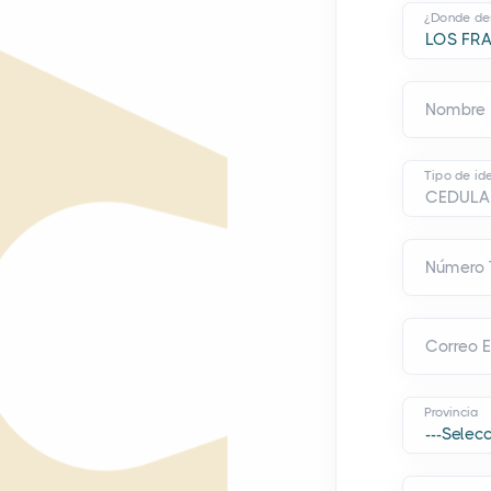
¿Donde des
Nombre
Tipo de ide
Número 
Correo E
Provincia