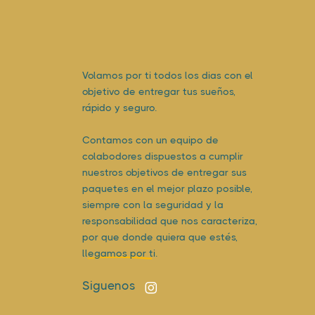
Volamos por ti todos los dias con el
objetivo de entregar tus sueños,
rápido y seguro.
Contamos con un equipo de
colabodores dispuestos a cumplir
nuestros objetivos de entregar sus
paquetes en el mejor plazo posible,
siempre con la seguridad y la
responsabilidad que nos caracteriza,
por que donde quiera que estés,
llegamos por ti.
Siguenos