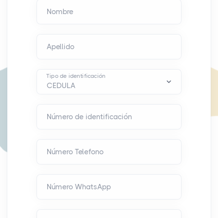
Nombre
Apellido
Tipo de identificación
Número de identificación
Número Telefono
Número WhatsApp