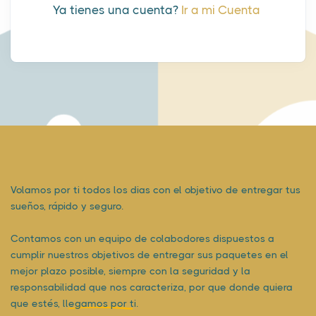
Ya tienes una cuenta?
Ir a mi Cuenta
Volamos por ti todos los dias con el objetivo de entregar tus
sueños, rápido y seguro.
Contamos con un equipo de colabodores dispuestos a
cumplir nuestros objetivos de entregar sus paquetes en el
mejor plazo posible, siempre con la seguridad y la
responsabilidad que nos caracteriza, por que donde quiera
que estés,
llegamos por ti.