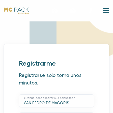
Registrarme
Registrarse solo toma unos
minutos.
¿Donde desea retirar sus paquetes?