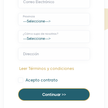
Correo Electrónico
Provincia
¿Cómo supo de nosotros?
Dirección
Leer Términos y condiciones
Acepto contrato