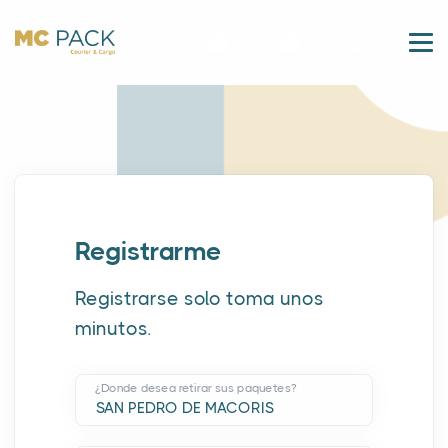
Registrarme
Registrarse solo toma unos
minutos.
¿Donde desea retirar sus paquetes?