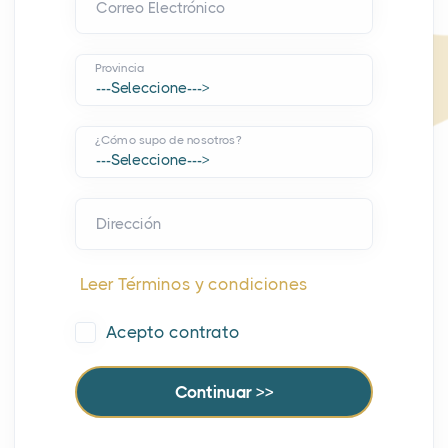
Correo Electrónico
Provincia
¿Cómo supo de nosotros?
Dirección
Leer Términos y condiciones
Acepto contrato