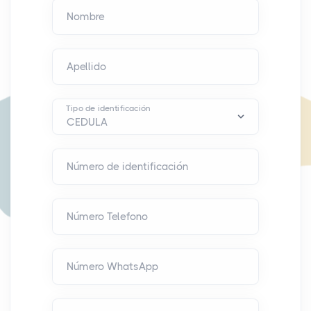
Nombre
Apellido
Tipo de identificación
Número de identificación
Número Telefono
Número WhatsApp