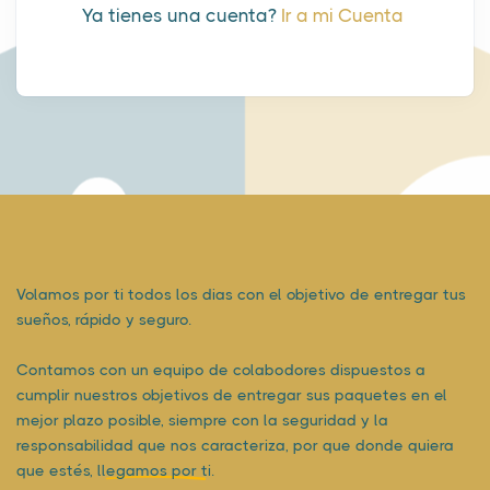
Ya tienes una cuenta?
Ir a mi Cuenta
Volamos por ti todos los dias con el objetivo de entregar tus
sueños, rápido y seguro.
Contamos con un equipo de colabodores dispuestos a
cumplir nuestros objetivos de entregar sus paquetes en el
mejor plazo posible, siempre con la seguridad y la
responsabilidad que nos caracteriza, por que donde quiera
que estés,
llegamos por ti.