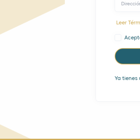
Direcció
Leer Térm
Acept
Ya tienes