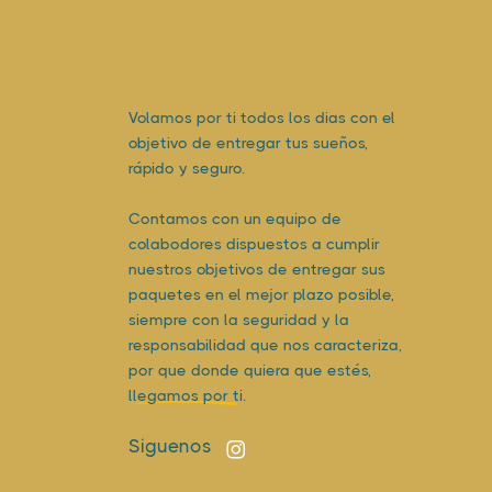
Volamos por ti todos los dias con el
objetivo de entregar tus sueños,
rápido y seguro.
Contamos con un equipo de
colabodores dispuestos a cumplir
nuestros objetivos de entregar sus
paquetes en el mejor plazo posible,
siempre con la seguridad y la
responsabilidad que nos caracteriza,
por que donde quiera que estés,
llegamos por ti.
Siguenos