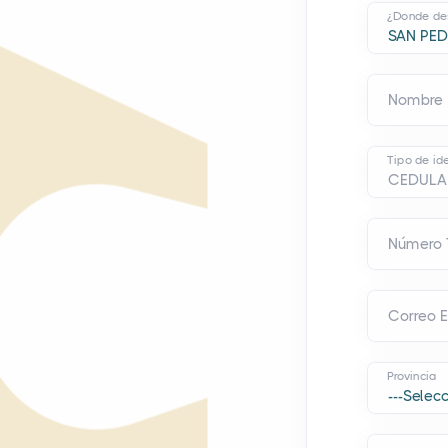
¿Donde des
Nombre
Tipo de ide
Número 
Correo E
Provincia