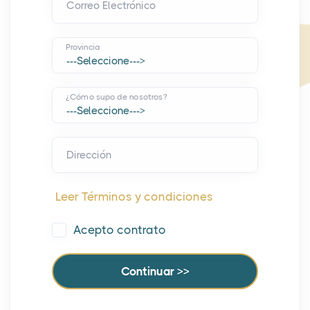
Correo Electrónico
Provincia
¿Cómo supo de nosotros?
Dirección
Leer Términos y condiciones
Acepto contrato