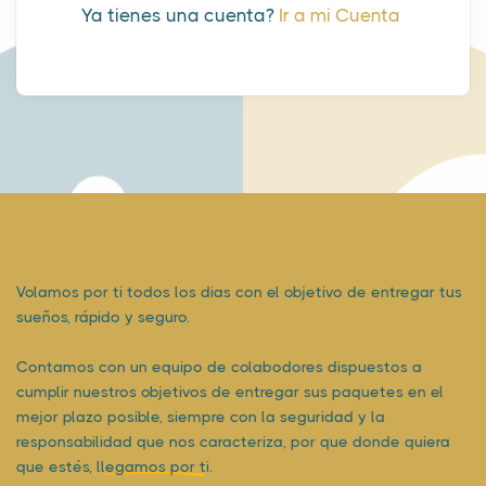
Ya tienes una cuenta?
Ir a mi Cuenta
Volamos por ti todos los dias con el objetivo de entregar tus
sueños, rápido y seguro.
Contamos con un equipo de colabodores dispuestos a
cumplir nuestros objetivos de entregar sus paquetes en el
mejor plazo posible, siempre con la seguridad y la
responsabilidad que nos caracteriza, por que donde quiera
que estés,
llegamos por ti.