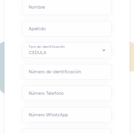
Nombre
Apellido
Tipo de identificación
Número de identificación
Número Telefono
Número WhatsApp