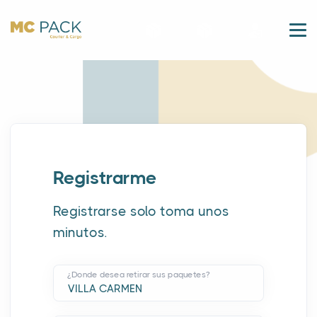
Registrarme
Registrarse solo toma unos
minutos.
¿Donde desea retirar sus paquetes?