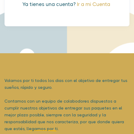
Ya tienes una cuenta?
Ir a mi Cuenta
Volamos por ti todos los dias con el objetivo de entregar tus
sueños, rápido y seguro.
Contamos con un equipo de colabodores dispuestos a
cumplir nuestros objetivos de entregar sus paquetes en el
mejor plazo posible, siempre con la seguridad y la
responsabilidad que nos caracteriza, por que donde quiera
que estés,
llegamos por ti.