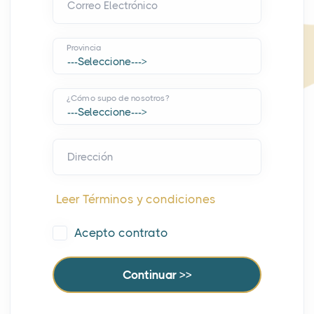
Correo Electrónico
Provincia
¿Cómo supo de nosotros?
Dirección
Leer Términos y condiciones
Acepto contrato