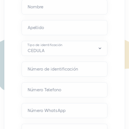
Nombre
Apellido
Tipo de identificación
Número de identificación
Número Telefono
Número WhatsApp