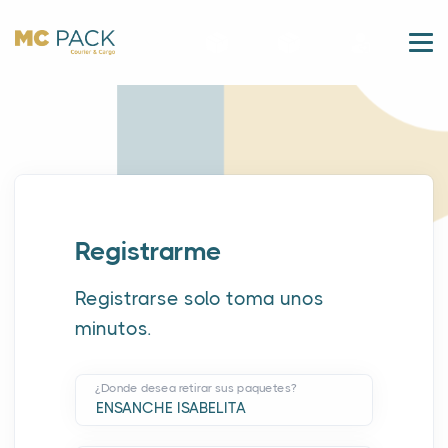
Registrarme
Registrarse solo toma unos
minutos.
¿Donde desea retirar sus paquetes?