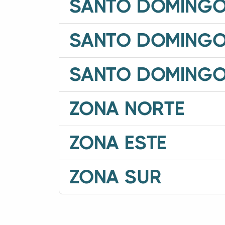
SANTO DOMINGO
SANTO DOMINGO
SANTO DOMINGO
ZONA NORTE
ZONA ESTE
ZONA SUR