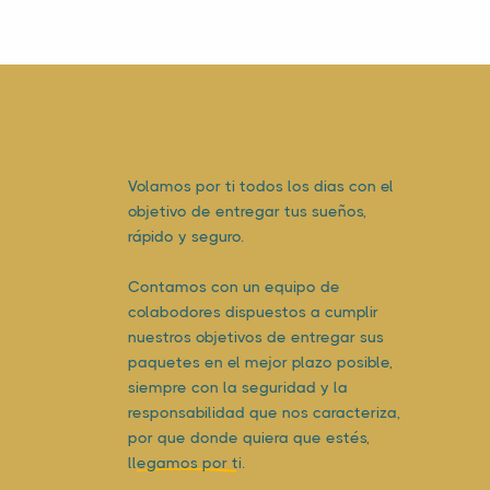
Volamos por ti todos los dias con el
objetivo de entregar tus sueños,
rápido y seguro.
Contamos con un equipo de
colabodores dispuestos a cumplir
nuestros objetivos de entregar sus
paquetes en el mejor plazo posible,
siempre con la seguridad y la
responsabilidad que nos caracteriza,
por que donde quiera que estés,
llegamos por ti.