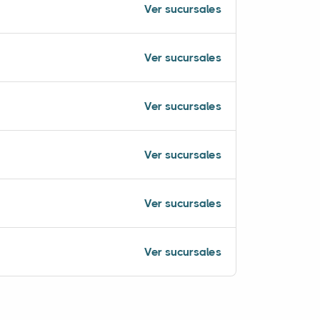
Ver sucursales
Ver sucursales
Ver sucursales
Ver sucursales
Ver sucursales
Ver sucursales