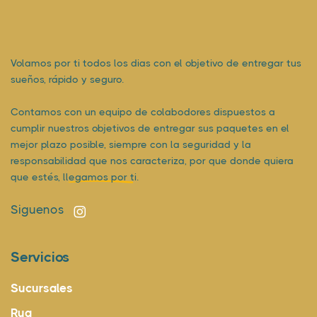
Volamos por ti todos los dias con el objetivo de entregar tus
sueños, rápido y seguro.
Contamos con un equipo de colabodores dispuestos a
cumplir nuestros objetivos de entregar sus paquetes en el
mejor plazo posible, siempre con la seguridad y la
responsabilidad que nos caracteriza, por que donde quiera
que estés,
llegamos por ti.
Siguenos
Servicios
Sucursales
Rua