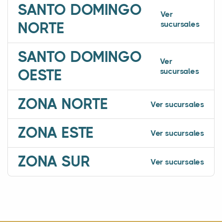
SANTO DOMINGO
Ver
sucursales
NORTE
SANTO DOMINGO
Ver
sucursales
OESTE
ZONA NORTE
Ver sucursales
ZONA ESTE
Ver sucursales
ZONA SUR
Ver sucursales