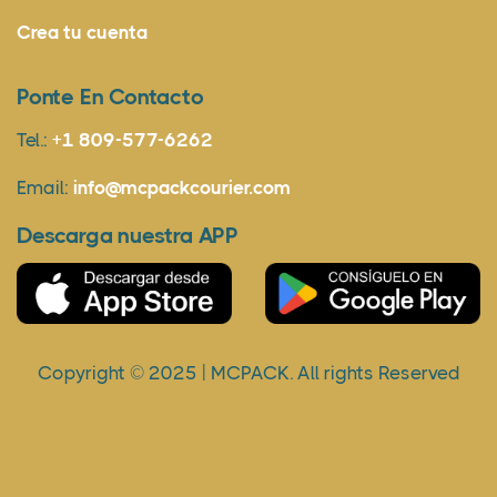
Crea tu cuenta
Ponte En Contacto
Tel.:
+1 809-577-6262
Email:
info@mcpackcourier.com
Descarga nuestra APP
Copyright © 2025 | MCPACK. All rights Reserved