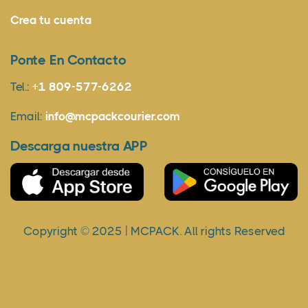
Crea tu cuenta
Ponte En Contacto
Tel.:
+1 809-577-6262
Email:
info@mcpackcourier.com
Descarga nuestra APP
Copyright © 2025 | MCPACK. All rights Reserved