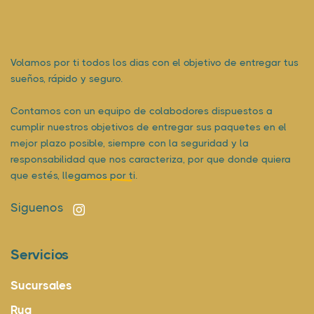
Volamos por ti todos los dias con el objetivo de entregar tus
sueños, rápido y seguro.
Contamos con un equipo de colabodores dispuestos a
cumplir nuestros objetivos de entregar sus paquetes en el
mejor plazo posible, siempre con la seguridad y la
responsabilidad que nos caracteriza, por que donde quiera
que estés,
llegamos por ti.
Siguenos
Servicios
Sucursales
Rua