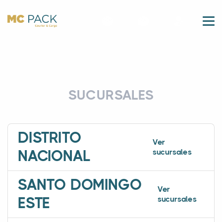
SUCURSALES
DISTRITO
Ver
sucursales
NACIONAL
SANTO DOMINGO
Ver
sucursales
ESTE