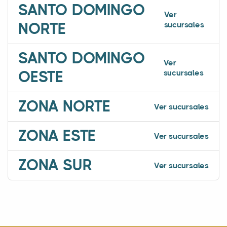
SANTO DOMINGO
Ver
sucursales
NORTE
SANTO DOMINGO
Ver
sucursales
OESTE
ZONA NORTE
Ver sucursales
ZONA ESTE
Ver sucursales
ZONA SUR
Ver sucursales