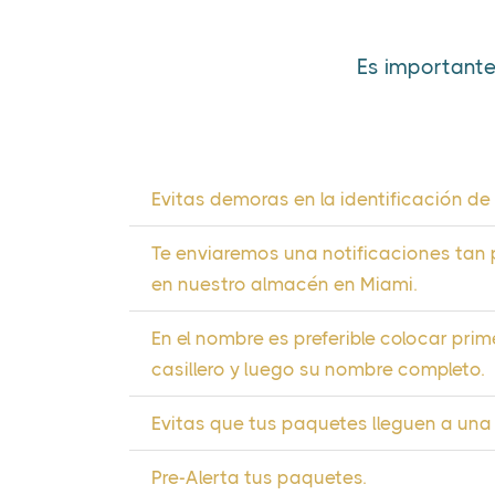
Es importante
Evitas demoras en la identificación de
Te enviaremos una notificaciones tan
en nuestro almacén en Miami.
En el nombre es preferible colocar pri
casillero y luego su nombre completo.
Evitas que tus paquetes lleguen a una 
Pre-Alerta tus paquetes.