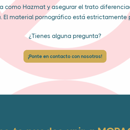
a como Hazmat y asegurar el trato diferencia
. El material pornográfico está estrictamente 
¿Tienes alguna pregunta?
¡Ponte en contacto con nosotros!